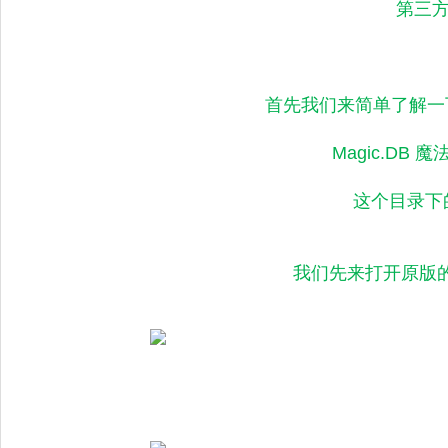
第三
首先我们来简单了解一下传
Magic.DB 
这个目录下
我们先来打开原版的