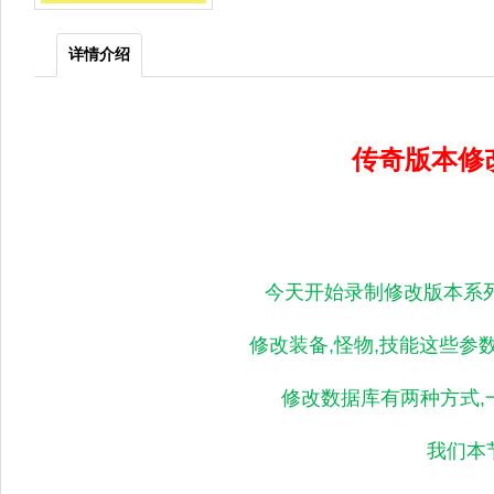
详情介绍
传奇版本修
今天开始录制修改版本系
修改装备,怪物,技能这些参
修改数据库有两种方式,
我们本