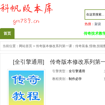
热搜：
架设
首页
传奇技术教
当前位置：
网站首页
>
传奇版本修改系列第一课：传奇装备,怪物,技能
[全引擎通用] 传奇版本修改系列第一
引擎类型：
全引擎通用
教程类别：
制作必学