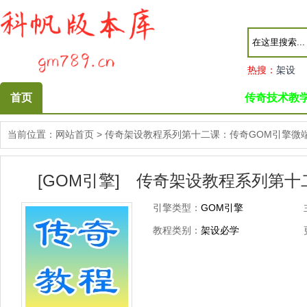
热搜：
架设
首页
传奇技术教
当前位置：
网站首页
>
传奇架设教程系列第十二课：传奇GOM引擎微
[GOM引擎] 传奇架设教程系列第十
引擎类型：
GOM引擎
教程类别：
架设必学