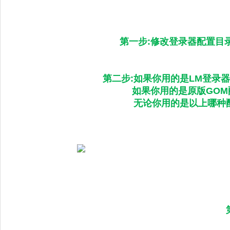
第一步:修改登录器配置目录
第二步:如果你用的是LM登录
如果你用的是原版GOM配
无论你用的是以上哪种配置