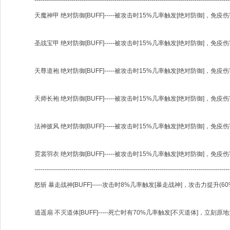
----------------------------------------------------------------------------------------------
天魔神甲 绝对防御[BUFF]-----被攻击时15%几率触发[绝对防御]，免疫
圣战宝甲 绝对防御[BUFF]-----被攻击时15%几率触发[绝对防御]，免疫
天尊道袍 绝对防御[BUFF]-----被攻击时15%几率触发[绝对防御]，免疫
天师长袍 绝对防御[BUFF]-----被攻击时15%几率触发[绝对防御]，免疫
法神披风 绝对防御[BUFF]-----被攻击时15%几率触发[绝对防御]，免疫
霓裳羽衣 绝对防御[BUFF]-----被攻击时15%几率触发[绝对防御]，免疫
-----------------------------------------------------------------------------------------------
怒斩 暴走战神[BUFF]-----攻击时8%几率触发[暴走战神]，攻击力提升(
逍遥扇 不灭道体[BUFF]-----死亡时有70%几率触发[不灭道体]，立刻原