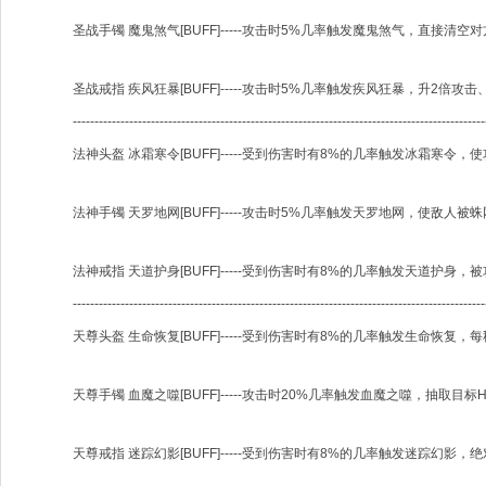
圣战手镯 魔鬼煞气[BUFF]-----攻击时5%几率触发魔鬼煞气，直接清
圣战戒指 疾风狂暴[BUFF]-----攻击时5%几率触发疾风狂暴，升2倍攻
-----------------------------------------------------------------------------------------------
法神头盔 冰霜寒令[BUFF]-----受到伤害时有8%的几率触发冰霜寒
法神手镯 天罗地网[BUFF]-----攻击时5%几率触发天罗地网，使敌人
法神戒指 天道护身[BUFF]-----受到伤害时有8%的几率触发天道护身，
-----------------------------------------------------------------------------------------------
天尊头盔 生命恢复[BUFF]-----受到伤害时有8%的几率触发生命恢复
天尊手镯 血魔之噬[BUFF]-----攻击时20%几率触发血魔之噬，抽取目标
天尊戒指 迷踪幻影[BUFF]-----受到伤害时有8%的几率触发迷踪幻影，