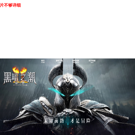
图片不够详细