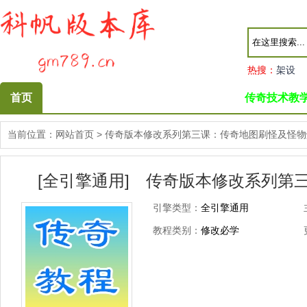
热搜：
架设
首页
传奇技术教
当前位置：
网站首页
>
传奇版本修改系列第三课：传奇地图刷怪及怪物
[全引擎通用] 传奇版本修改系列第
引擎类型：
全引擎通用
教程类别：
修改必学