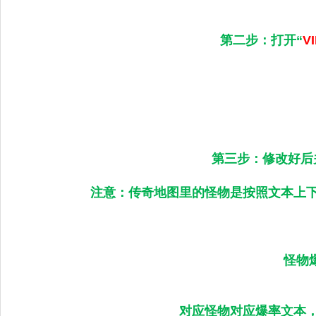
第二步：打开“
V
第三步：修改好后关
注意：传奇地图里的怪物是按照文本上
怪物
对应怪物对应爆率文本