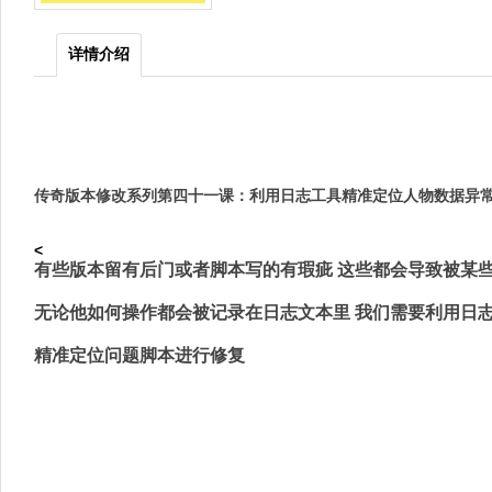
详情介绍
传奇版本修改系列第四十一课：利用日志工具精准定位人物数据异
<
有些版本留有后门或者脚本写的有瑕疵 这些都会导致被某
无论他如何操作都会被记录在日志文本里 我们需要利用日
精准定位问题脚本进行修复