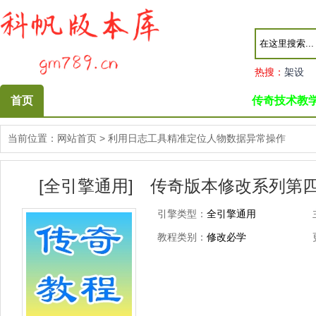
热搜：
架设
首页
传奇技术教
当前位置：
网站首页
>
利用日志工具精准定位人物数据异常操作
[全引擎通用] 传奇版本修改系列第
引擎类型：
全引擎通用
教程类别：
修改必学