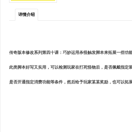
详情介绍
传奇版本修改系列第四十课：巧妙运用杀怪触发脚本来拓展一些功
此类脚本好写又实用，可以检测玩家在打死怪物后，是否佩戴指定
是否开通指定消费功能等条件，然后给予玩家某某奖励，也可以拓