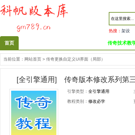
热搜：
架设
首页
传奇技术教
当前位置：
网站首页
>
传奇更换自定义UI界面（局部）
[全引擎通用] 传奇版本修改系列第三
引擎类型：
全引擎通用
教程类别：
修改必学