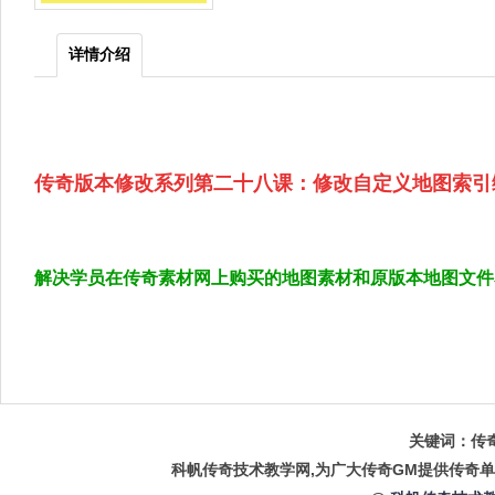
详情介绍
传奇版本修改系列第二十八课：修改自定义地图索引
解决学员在传奇素材网上购买的地图素材和原版本地图文件
关键词：传奇
科帆传奇技术教学网,为广大传奇GM提供传奇单