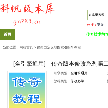
热搜：
架设
首页
传奇技术教
当前位置：
网站首页
>
修改自定义地图索引编号教程
[全引擎通用] 传奇版本修改系列第
引擎类型：
全引擎通用
教程类别：
修改必学