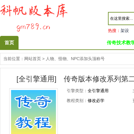
热搜：
架设
首页
传奇技术教
当前位置：
网站首页
>
人物、怪物、NPC添加头顶称号
[全引擎通用] 传奇版本修改系列第二
引擎类型：
全引擎通用
教程类别：
修改必学