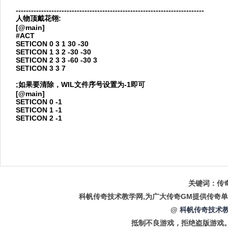
--------------------------------------------------------------------------
人物顶戴花翎:
[@main]
#ACT
SETICON 0 3 1 30 -30
SETICON 1 3 2 -30 -30
SETICON 2 3 3 -60 -30 3
SETICON 3 3 7
;如果要清除，WIL文件序号设置为-1即可
[@main]
SETICON 0 -1
SETICON 1 -1
SETICON 2 -1
关键词：传奇
科帆传奇技术教学网,为广大传奇GM提供传奇单
@
科帆传奇技术教
抵制不良游戏，拒绝盗版游戏