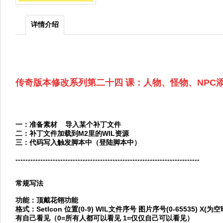
详情介绍
传奇版本修改系列第二十四 课：人物、怪物、NPC
一：准备素材 导入某个补丁文件
二：补丁文件加载到M2里的WIL资源
三：代码写入触发脚本中（登陆脚本中）
--------------------------------------------------------------------------
常规写法
功能：顶戴花翎功能
格式：SetIcon 位置(0-9) WIL文件序号 图片序号(0-65535)
有自己看见（0=所有人都可以看见 1=仅仅自己可以看见）