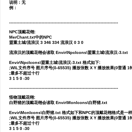
说明：无
例：
--------------------------------------------------------------------------
NPC顶戴花翎:
MerChant.txt中的NPC
盟重土城/流浪汉 3 346 334 流浪汉 0 3 0
流浪汉的顶戴花翎会读取 Envir\NpcIcons\盟重土城\流浪汉-3.txt
Envir\NpcIcons\盟重土城\流浪汉-3.txt 格式如下:
;WIL文件序号 图片序号(0-65535) 播放张数 X Y 播放效果(0普
;最多不超过十行
3 1 5 0 -30
--------------------------------------------------------------------------
怪物顶戴花翎:
白野猪的顶戴花翎会读取 Envir\MonIcons\白野猪.txt
Envir\MonIcons\白野猪.txt 格式如下和NPC的顶戴花翎格式是一样
;WIL文件序号 图片序号(0-65535) 播放张数 X Y 播放效果(0普
;最多不超过十行
3 1 5 0 -30