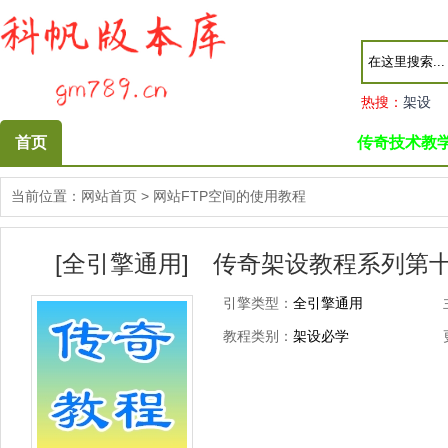
热搜：
架设
首页
传奇技术教
当前位置：
网站首页
>
网站FTP空间的使用教程
[全引擎通用] 传奇架设教程系列第十
引擎类型：
全引擎通用
教程类别：
架设必学