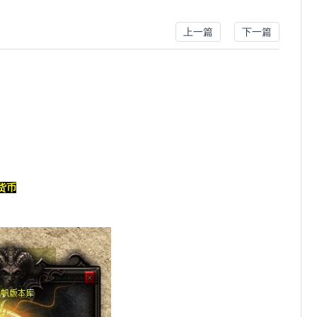
上一篇
下一篇
货币