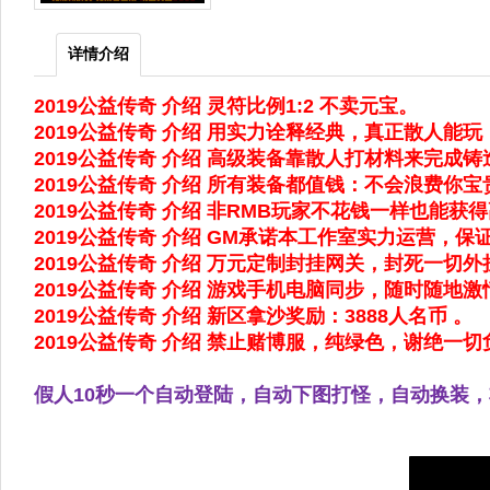
详情介绍
2019公益传奇 介绍 灵符比例1:2 不卖元宝。
2019公益传奇 介绍 用实力诠释经典，真正散人能
2019公益传奇 介绍 高级装备靠散人打材料来完成
2019公益传奇 介绍 所有装备都值钱：不会浪费你
2019公益传奇 介绍 非RMB玩家不花钱一样也能
2019公益传奇 介绍 GM承诺本工作室实力运营，
2019公益传奇 介绍 万元定制封挂网关，封死一切
2019公益传奇 介绍 游戏手机电脑同步，随时随地
2019公益传奇 介绍 新区拿沙奖励：3888人名币 。
2019公益传奇 介绍 禁止赌博服，纯绿色，谢绝一切
假人10秒一个自动登陆，自动下图打怪，自动换装