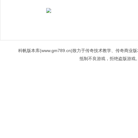
科帆版本库(www.gm789.cn)致力于传奇技术教学、传
抵制不良游戏，拒绝盗版游戏