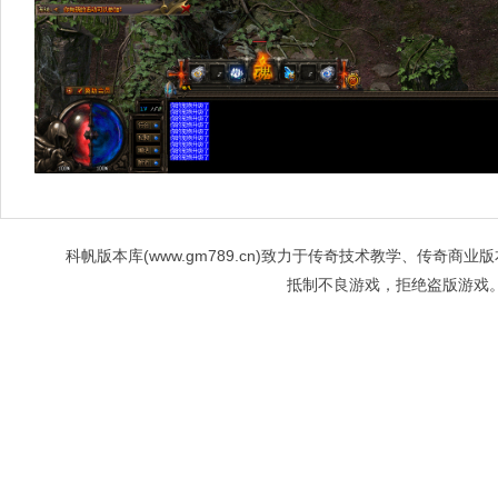
科帆版本库(www.gm789.cn)致力于传奇技术教学、传
抵制不良游戏，拒绝盗版游戏