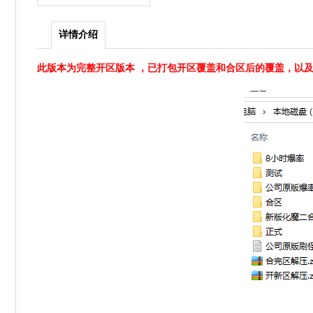
详情介绍
此版本为完整开区版本 ，已打包开区覆盖和合区后的覆盖，以