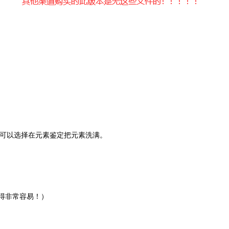
，可以选择在元素鉴定把元素洗满。
获得非常容易！）