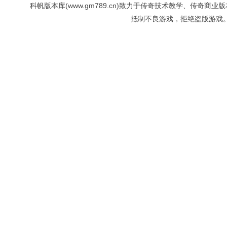
科帆版本库(www.gm789.cn)致力于传奇技术教学、传
抵制不良游戏，拒绝盗版游戏